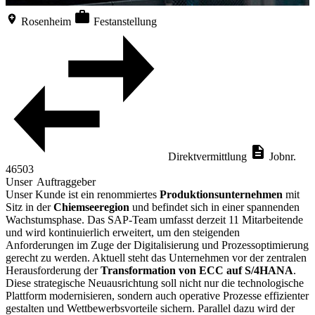
Rosenheim
Festanstellung
Direktvermittlung
Jobnr.
46503
Unser Auftraggeber
Unser Kunde ist ein renommiertes
Produktionsunternehmen
mit
Sitz in der
Chiemseeregion
und befindet sich in einer spannenden
Wachstumsphase. Das SAP-Team umfasst derzeit 11 Mitarbeitende
und wird kontinuierlich erweitert, um den steigenden
Anforderungen im Zuge der Digitalisierung und Prozessoptimierung
gerecht zu werden. Aktuell steht das Unternehmen vor der zentralen
Herausforderung der
Transformation von ECC auf S/4HANA
.
Diese strategische Neuausrichtung soll nicht nur die technologische
Plattform modernisieren, sondern auch operative Prozesse effizienter
gestalten und Wettbewerbsvorteile sichern. Parallel dazu wird der