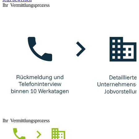
Ihr Vermittlungsprozess
Ihr Vermittlungsprozess