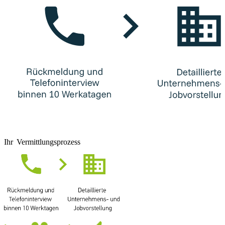
Ihr Vermittlungsprozess