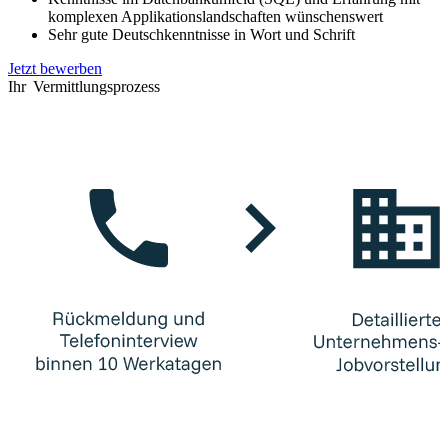
komplexen Applikationslandschaften wünschenswert
Sehr gute Deutschkenntnisse in Wort und Schrift
Jetzt bewerben
Ihr Vermittlungsprozess