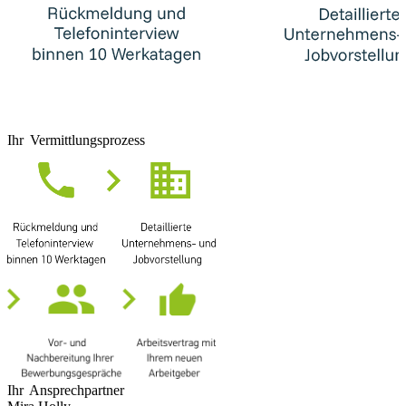
Ihr Vermittlungsprozess
Ihr Ansprechpartner